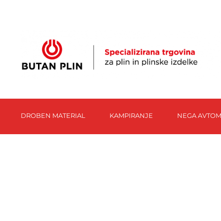
DROBEN MATERIAL
KAMPIRANJE
NEGA AVTOM