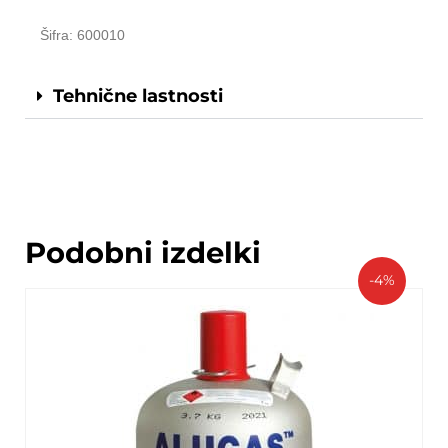
Šifra: 600010
Tehnične lastnosti
Podobni izdelki
-4%