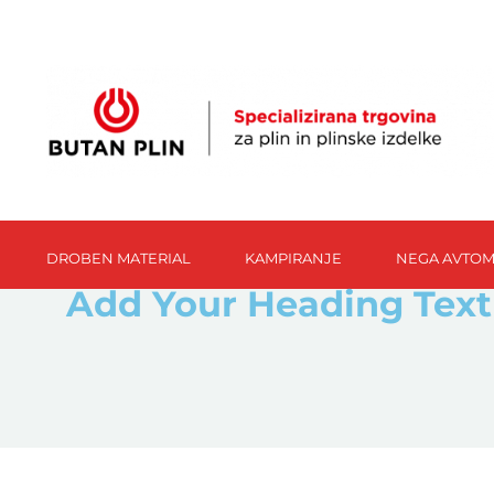
DROBEN MATERIAL
KAMPIRANJE
NEGA AVTOM
Add Your Heading Text