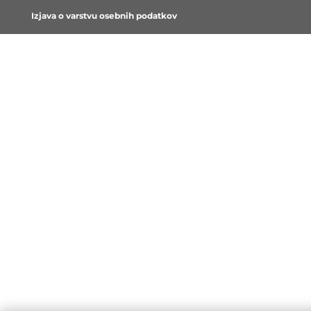
Izjava o varstvu osebnih podatkov