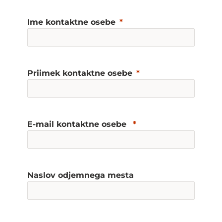
Ime kontaktne osebe
Priimek kontaktne osebe
E-mail kontaktne osebe
Naslov odjemnega mesta