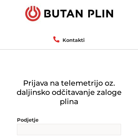
Kontakti
Prijava na telemetrijo oz.
daljinsko odčitavanje zaloge
plina
Podjetje