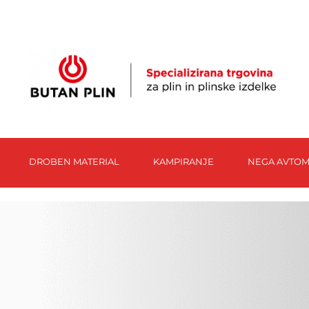
DROBEN MATERIAL
KAMPIRANJE
NEGA AVTOM