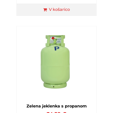
V košarico
Zelena jeklenka s propanom